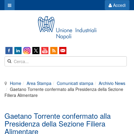
Accedi
Home
Area Stampa
Comunicati stampa
Archivio News
Gaetano Torrente confermato alla Presidenza della Sezione
Filiera Alimentare
Gaetano Torrente confermato alla
Presidenza della Sezione Filiera
Alimentare