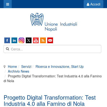
Accedi
Home
Servizi
Ricerca e Innovazione, Start Up
Archivio News
Progetto Digital Transformation: Test Industria 4.0 alla Famino
di Nola
Progetto Digital Transformation: Test
Industria 4.0 alla Famino di Nola