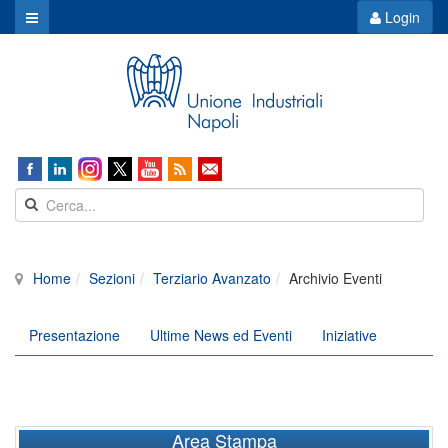
Login
Home
Sezioni
Terziario Avanzato
Archivio Eventi
Presentazione
Ultime News ed Eventi
Iniziative
Area Stampa