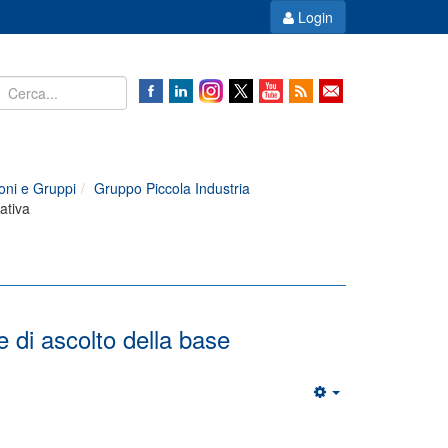
Login
oni e Gruppi
Gruppo Piccola Industria
ativa
di ascolto della base