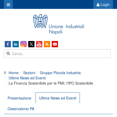
Login
Home
Sezioni
Gruppo Piccola Industria
Ultime News ed Eventi
La Finanza Sostenibile per le PMI: l'IPO Sostenibile
Presentazione
Ultime News ed Eventi
Osservatorio PA