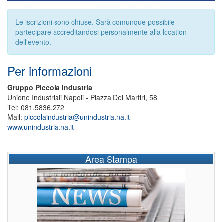
Le iscrizioni sono chiuse. Sarà comunque possibile
partecipare accreditandosi personalmente alla location
dell'evento.
Per informazioni
Gruppo Piccola
Industria
Unione Industriali Napoli - Piazza Dei Martiri, 58
Tel: 081.5836.272
Mail:
piccolaindustria@unindustria.na.it
www.unindustria.na.it
Area Stampa