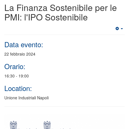
La Finanza Sostenibile per le
PMI: l'IPO Sostenibile
Data evento:
22 febbraio 2024
Orario:
16:30 - 19:00
Location:
Unione Industriali Napoli