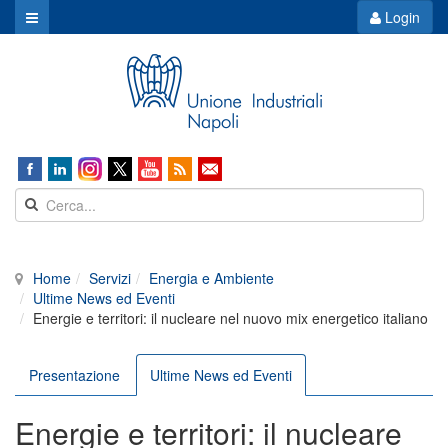
Login
Home
Servizi
Energia e Ambiente
Ultime News ed Eventi
Energie e territori: il nucleare nel nuovo mix energetico italiano
Presentazione
Ultime News ed Eventi
Energie e territori: il nucleare