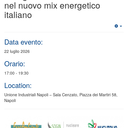
nel nuovo mix energetico
italiano
Data evento:
22 luglio 2026
Orario:
17:00 - 19:30
Location:
Unione Industriali Napoli – Sala Cenzato, Piazza dei Martiri 58,
Napoli