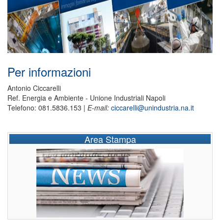
Per informazioni
Antonio Ciccarelli
Ref. Energia e Ambiente - Unione Industriali Napoli
Telefono: 081.5836.153 |
E-mail:
ciccarelli@unindustria.na.it
Area Stampa