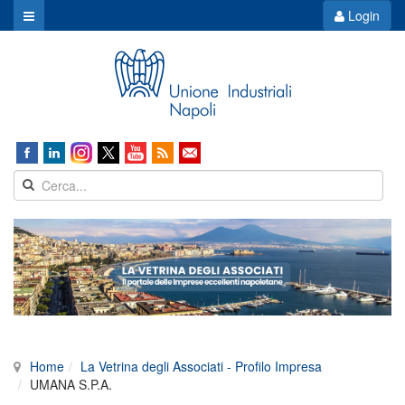
Login
Home
La Vetrina degli Associati - Profilo Impresa
UMANA S.P.A.