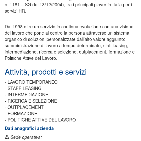
n. 1181 – SG del 13/12/2004), fra i principali player in Italia per i
servizi HR.
Dal 1998 offre un servizio in continua evoluzione con una visione
del lavoro che pone al centro la persona attraverso un sistema
organico di soluzioni personalizzate dall’alto valore aggiunto:
somministrazione di lavoro a tempo determinato, staff leasing,
intermediazione, ricerca e selezione, outplacement, formazione e
Politiche Attive del Lavoro.
Attività, prodotti e servizi
- LAVORO TEMPORANEO
- STAFF LEASING
- INTERMEDIAZIONE
- RICERCA E SELEZIONE
- OUTPLACEMENT
- FORMAZIONE
- POLITICHE ATTIVE DEL LAVORO
Dati anagrafici azienda
Sede operativa: