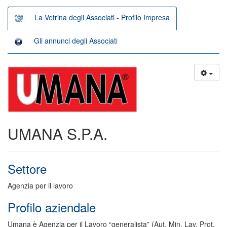
La Vetrina degli Associati - Profilo Impresa
Gli annunci degli Associati
UMANA S.P.A.
Settore
Agenzia per il lavoro
Profilo aziendale
Umana è Agenzia per il Lavoro “generalista” (Aut. Min. Lav. Prot.