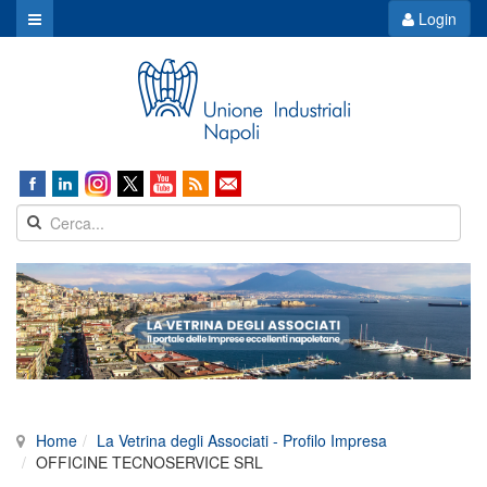
Login
Home
La Vetrina degli Associati - Profilo Impresa
OFFICINE TECNOSERVICE SRL