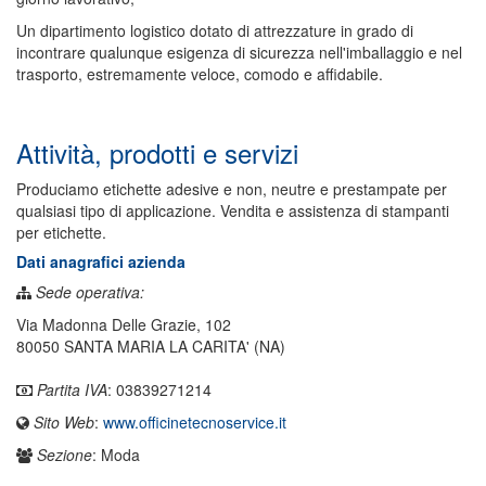
Un dipartimento logistico dotato di attrezzature in grado di
incontrare qualunque esigenza di sicurezza nell'imballaggio e nel
trasporto, estremamente veloce, comodo e affidabile.
Attività, prodotti e servizi
Produciamo etichette adesive e non, neutre e prestampate per
qualsiasi tipo di applicazione. Vendita e assistenza di stampanti
per etichette.
Dati anagrafici azienda
Sede operativa:
Via Madonna Delle Grazie, 102
80050 SANTA MARIA LA CARITA' (NA)
Partita IVA
: 03839271214
Sito Web
:
www.officinetecnoservice.it
Sezione
: Moda