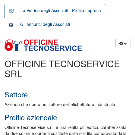
La Vetrina degli Associati - Profilo Impresa
Gli annunci degli Associati
OFFICINE TECNOSERVICE
SRL
Settore
Azienda che opera nel settore dell'etichettatura industriale.
Profilo aziendale
Officine Tecnoservice s.r.l. è una realtà poliedrica, caratterizzata
da due colonne portanti costituite dalla solidità comprovata dalla