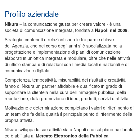
Profilo aziendale
Nikura
– la comunicazione giusta per creare valore - è una
società di comunicazione integrata, fondata a
Napoli nel 2009
.
Strategia, contenuti e relazioni sono le tre parole chiave
dell’Agenzia, che nel corso degli anni si è specializzata nella
progettazione e implementazione di piani di comunicazione
elaborati in un’ottica integrata e modulare, oltre che nelle attività
di ufficio stampa e di relazioni con i media locali e nazionali e di
comunicazione digitale.
Competenza, tempestività, misurabilità dei risultati e creatività
fanno di Nikura un partner affidabile e qualificato in grado di
supportare la clientela nella cura dell’immagine pubblica, della
reputazione, della promozione di idee, prodotti, servizi e attività.
Motivazione e determinazione completano i valori di riferimento di
un team che fa della qualità il principale punto di riferimento della
propria attività.
Nikura sviluppa le sue attività sia a Napoli che sul piano nazionale
ed è abilitata al
Mercato Elettronico della Pubblica