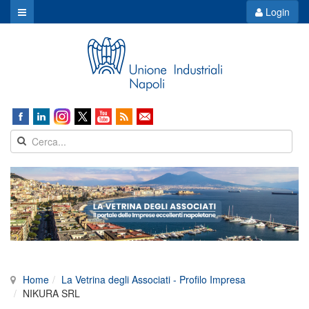
Login
Home
La Vetrina degli Associati - Profilo Impresa
NIKURA SRL