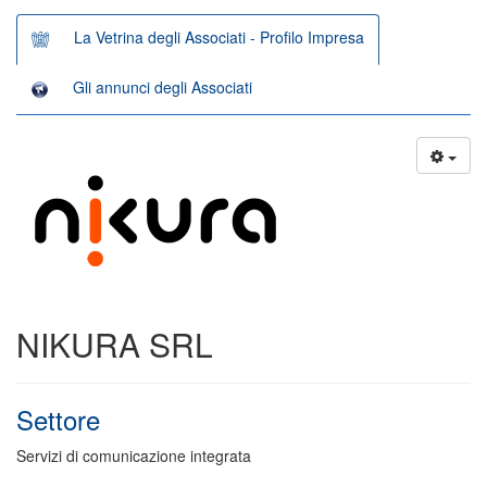
La Vetrina degli Associati - Profilo Impresa
Gli annunci degli Associati
NIKURA SRL
Settore
Servizi di comunicazione integrata