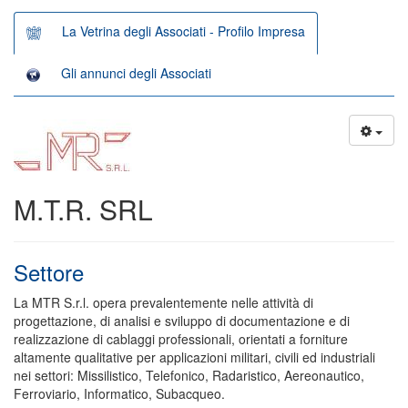
La Vetrina degli Associati - Profilo Impresa
Gli annunci degli Associati
M.T.R. SRL
Settore
La MTR S.r.l. opera prevalentemente nelle attività di
progettazione, di analisi e sviluppo di documentazione e di
realizzazione di cablaggi professionali, orientati a forniture
altamente qualitative per applicazioni militari, civili ed industriali
nei settori: Missilistico, Telefonico, Radaristico, Aereonautico,
Ferroviario, Informatico, Subacqueo.