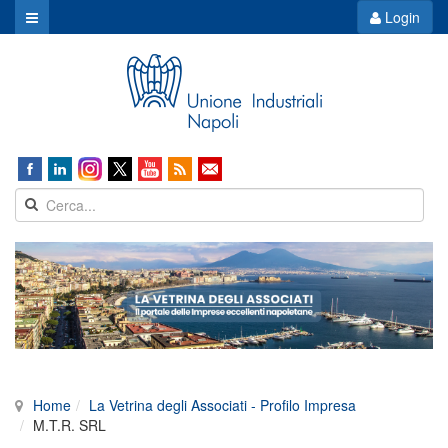
Login
Home
La Vetrina degli Associati - Profilo Impresa
M.T.R. SRL