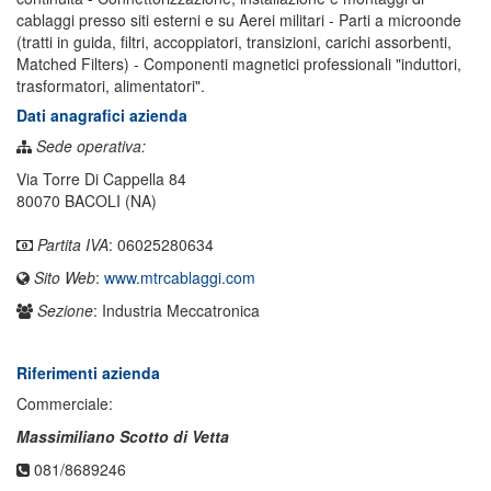
cablaggi presso siti esterni e su Aerei militari - Parti a microonde
(tratti in guida, filtri, accoppiatori, transizioni, carichi assorbenti,
Matched Filters) - Componenti magnetici professionali "induttori,
trasformatori, alimentatori".
Dati anagrafici azienda
Sede operativa:
Via Torre Di Cappella 84
80070 BACOLI (NA)
Partita IVA
: 06025280634
Sito Web
:
www.mtrcablaggi.com
Sezione
: Industria Meccatronica
Riferimenti azienda
Commerciale:
Massimiliano Scotto di Vetta
081/8689246