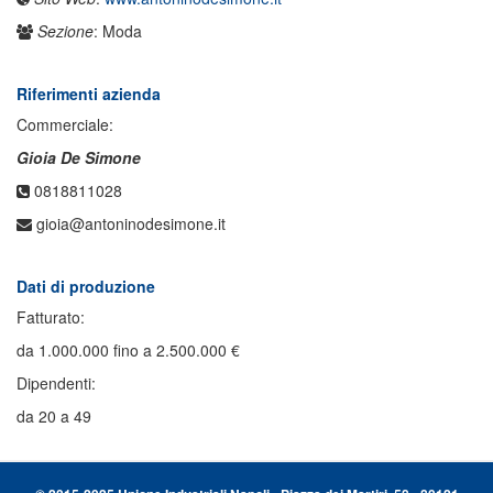
Sezione
: Moda
Riferimenti azienda
Commerciale:
Gioia De Simone
0818811028
gioia@antoninodesimone.it
Dati di produzione
Fatturato:
da 1.000.000 fino a 2.500.000 €
Dipendenti:
da 20 a 49