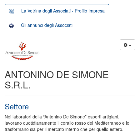
La Vetrina degli Associati - Profilo Impresa
Gli annunci degli Associati
ANTONINO DE SIMONE
S.R.L.
Settore
Nei laboratori della “Antonino De Simone” esperti artigiani,
lavorano quotidianamente il corallo rosso del Mediterraneo e lo
trasformano sia per il mercato interno che per quello estero.