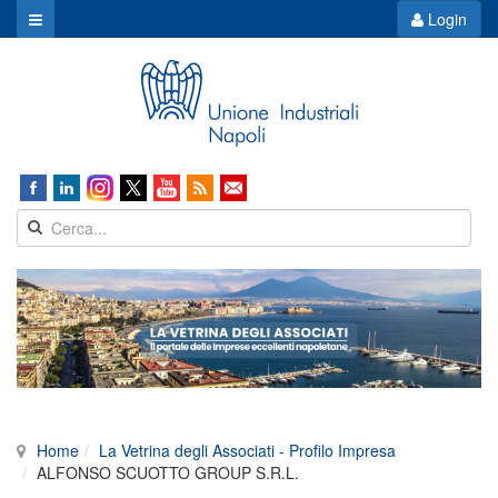
Login
Home
La Vetrina degli Associati - Profilo Impresa
ALFONSO SCUOTTO GROUP S.R.L.