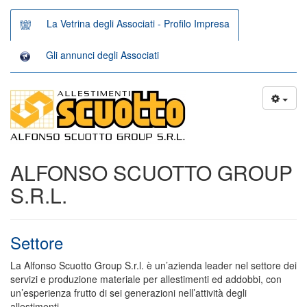
La Vetrina degli Associati - Profilo Impresa
Gli annunci degli Associati
ALFONSO SCUOTTO GROUP
S.R.L.
Settore
La Alfonso Scuotto Group S.r.l. è un’azienda leader nel settore dei
servizi e produzione materiale per allestimenti ed addobbi, con
un’esperienza frutto di sei generazioni nell’attività degli
allestimenti.