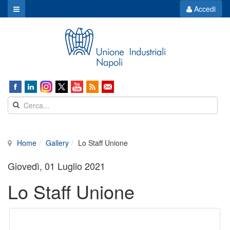
Accedi
Home
Gallery
Lo Staff Unione
Giovedì, 01 Luglio 2021
Lo Staff Unione