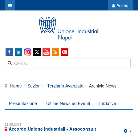
Accedi
Home
Sezioni
Terziario Avanzato
Archivio News
Presentazione
Ultime News ed Eventi
Iniziative
21.09.2011
Accordo Unione Industriali - Assoconsult