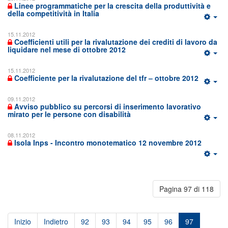
Linee programmatiche per la crescita della produttività e
della competitività in Italia
15.11.2012
Coefficienti utili per la rivalutazione dei crediti di lavoro da
liquidare nel mese di ottobre 2012
15.11.2012
Coefficiente per la rivalutazione del tfr – ottobre 2012
09.11.2012
Avviso pubblico su percorsi di inserimento lavorativo
mirato per le persone con disabilità
08.11.2012
Isola Inps - Incontro monotematico 12 novembre 2012
Pagina 97 di 118
Inizio
Indietro
92
93
94
95
96
97