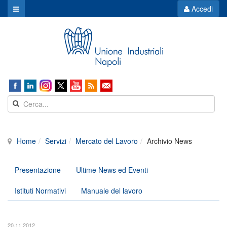
Accedi
Home
Servizi
Mercato del Lavoro
Archivio News
Presentazione
Ultime News ed Eventi
Istituti Normativi
Manuale del lavoro
20.11.2012