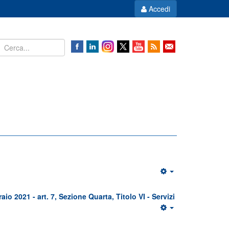
Accedi
o 2021 - art. 7, Sezione Quarta, Titolo VI - Servizi