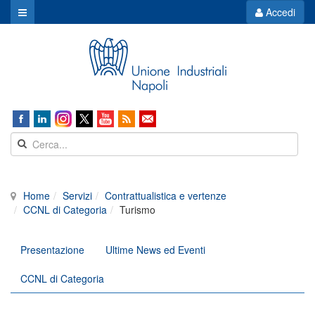
Accedi
Home
Servizi
Contrattualistica e vertenze
CCNL di Categoria
Turismo
Presentazione
Ultime News ed Eventi
CCNL di Categoria