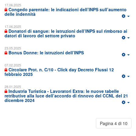
17.06.2025
Congedo parentale: le indicazioni dell’INPS sull’aumento
delle indennità
17.06.2025
Donatori di sangue: le istruzioni dell’INPS sul rimborso ai
datori di lavoro del settore privato
23.05.2025
Bonus Donne: le istruzioni dell’INPS
07.02.2025
Circolare Prot. n. C/10 - Click day Decreto Flussi 12
febbraio 2025
28.01.2025
Industria Turistica - Lavoratori Extra: le nuove tabelle
retributive alla luce dell’accordo di rinnovo del CCNL del 21
dicembre 2024
Pagina 4 di 10