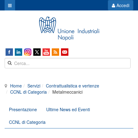
Accedi
Home
Servizi
Contrattualistica e vertenze
CCNL di Categoria
Metalmeccanici
Presentazione
Ultime News ed Eventi
CCNL di Categoria